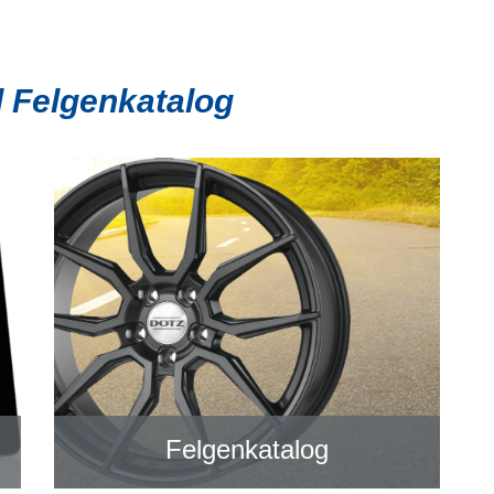
d Felgenkatalog
Felgenkatalog