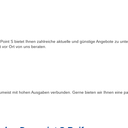
Point S bietet Ihnen zahlreiche aktuelle und günstige Angebote zu unte
 vor Ort von uns beraten.
 zumeist mit hohen Ausgaben verbunden. Gerne bieten wir Ihnen eine p