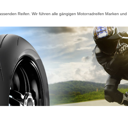
passenden Reifen. Wir führen alle gängigen Motorradreifen Marken und