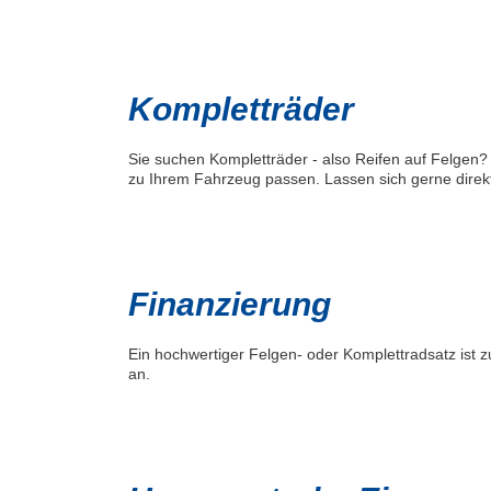
Kompletträder
Sie suchen Kompletträder - also Reifen auf Felgen? 
zu Ihrem Fahrzeug passen. Lassen sich gerne direkt
Finanzierung
Ein hochwertiger Felgen- oder Komplettradsatz ist
an.