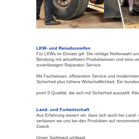
LKW- und Reisebusreifen
Für LKWs im Einsatz gilt: Die richtige Reifenwahl un
Beratung mit aktuellstem Produktwissen und eine u
zuverlässigen Reparatur-Service.
Mit Fachwissen, effizientem Service und modernster 
Sicherheit plus höhere Wirtschaftlichkeit. Ein bun
point S Qualität, die sich mit Sicherheit auszahlt. Kil
Land- und Fortwirtschaft
Aus Erfahrung wissen wir, dass sich auch bei Land-
verlassen wir uns bei den Produkten auf renommiert
Zweck.
Unser Sortiment umfasst: