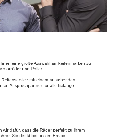
ir Ihnen eine große Auswahl an Reifenmarken zu
Motorräder und Roller.
n Reifenservice mit einem anstehenden
ten Ansprechpartner für alle Belange.
n wir dafür, dass die Räder perfekt zu Ihrem
hren Sie direkt bei uns im Hause.