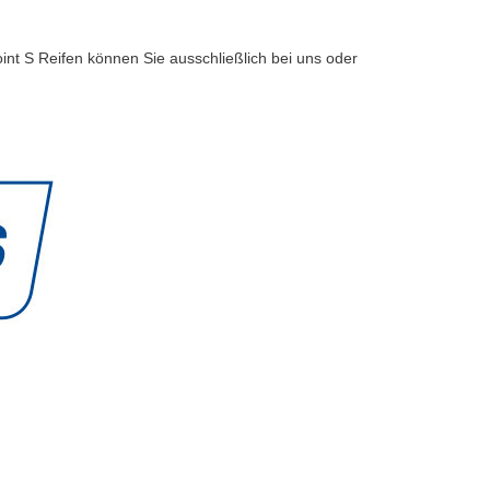
int S Reifen können Sie ausschließlich bei uns oder