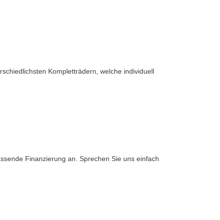
rschiedlichsten Kompletträdern, welche individuell
assende Finanzierung an. Sprechen Sie uns einfach