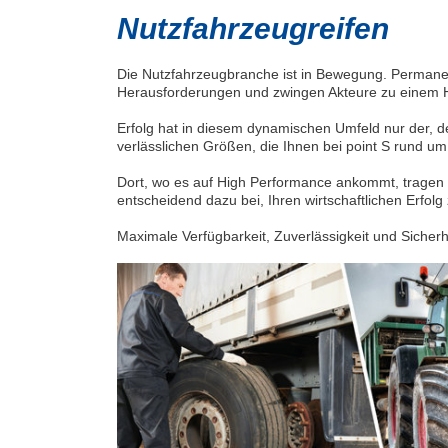
Nutzfahrzeugreifen
Die Nutzfahrzeugbranche ist in Bewegung. Permane
Herausforderungen und zwingen Akteure zu einem Höc
Erfolg hat in diesem dynamischen Umfeld nur der, der 
verlässlichen Größen, die Ihnen bei point S rund um
Dort, wo es auf High Performance ankommt, tragen 
entscheidend dazu bei, Ihren wirtschaftlichen Erfol
Maximale Verfügbarkeit, Zuverlässigkeit und Sicherhe