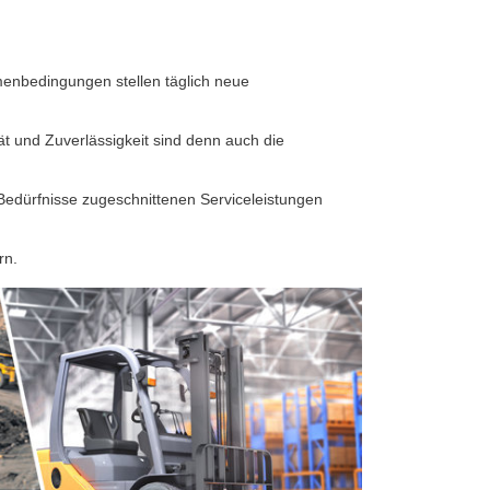
enbedingungen stellen täglich neue
tät und Zuverlässigkeit sind denn auch die
Bedürfnisse zugeschnittenen Serviceleistungen
rn.