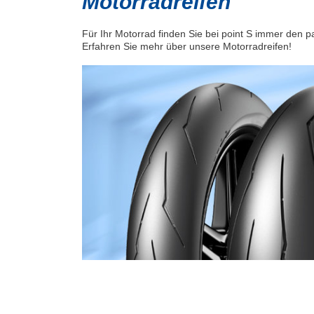
Motorradreifen
Für Ihr Motorrad finden Sie bei point S immer den 
Erfahren Sie mehr über unsere Motorradreifen!