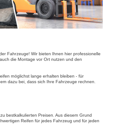
 der Fahrzeuge! Wir bieten Ihnen hier professionelle
 auch die Montage vor Ort nutzen und den
ifen möglichst lange erhalten bleiben - für
dem dazu bei, dass sich Ihre Fahrzeuge rechnen.
 zu bestkalkulierten Preisen. Aus diesem Grund
hwertigen Reifen für jedes Fahrzeug und für jeden