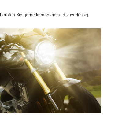
 beraten Sie gerne kompetent und zuverlässig.