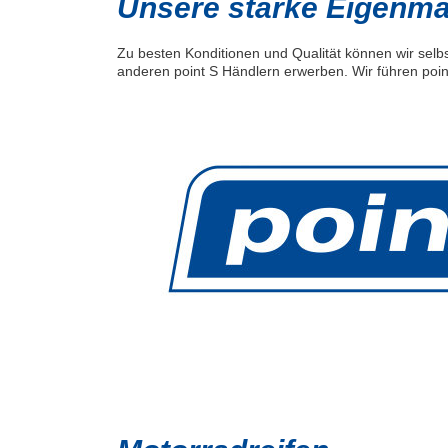
Unsere starke Eigenmar
Zu besten Konditionen und Qualität können wir selbs
anderen point S Händlern erwerben. Wir führen poin