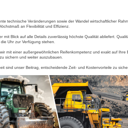
nte technische Veränderungen sowie der Wandel wirtschaftlicher Rahm
hstmaß an Flexibilität und Effizienz.
mit Blick auf alle Details zuverlässig höchste Qualität abliefert. Quali
 die Uhr zur Verfügung stehen.
wir mit einer außergewöhnlichen Reifenkompetenz und exakt auf Ihre 
g zu sichern und weiter auszubauen.
it sind unser Beitrag, entscheidende Zeit- und Kostenvorteile zu siche